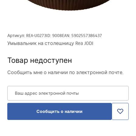
Артикул
:
REA-U0273
ID
:
9008
EAN
:
5902557386437
Умывальник на столешницу Rea JODI
Товар недоступен
Сообщить мне о наличии по электронной почте.
Ваш адрес электронной почты
Сообщить о наличии