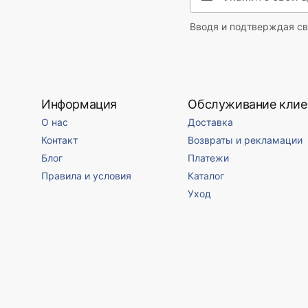
Вводя и подтверждая св
Информация
Обслуживание клие
О нас
Доставка
Контакт
Возвраты и рекламации
Блог
Платежи
Правила и условия
Каталог
Уход