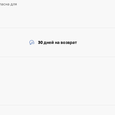
пасна для
30 дней на возврат