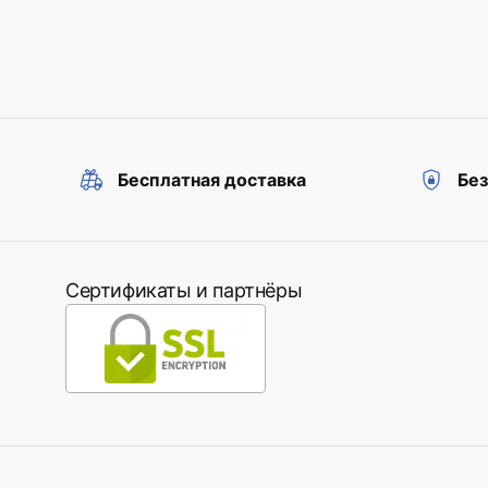
Бесплатная доставка
Бе
Сертификаты и партнёры