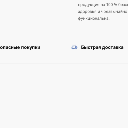
продукция на 100 % безо
здоровья и чрезвычайно
функциональна.
зопасные покупки
Быстрая доставка