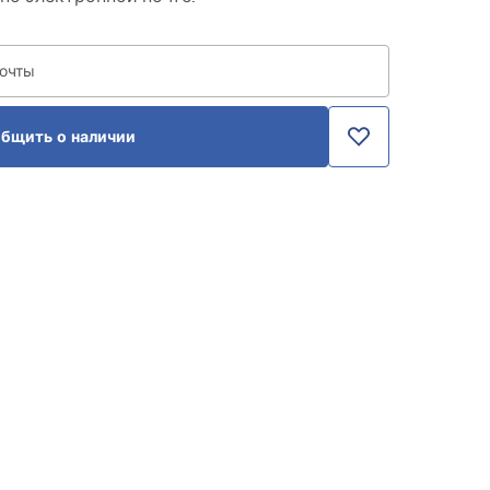
почты
бщить о наличии