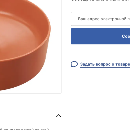
Ваш адрес электронной 
Соо
Задать вопрос о товаре