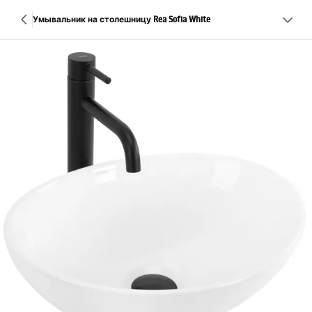
Умывальник на столешницу Rea Sofia White