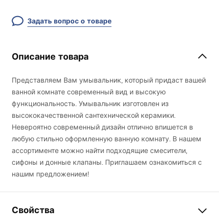
Задать вопрос о товаре
Описание товара
Представляем Вам умывальник, который придаст вашей
ванной комнате современный вид и высокую
функциональность. Умывальник изготовлен из
высококачественной сантехнической керамики.
Невероятно современный дизайн отлично впишется в
любую стильно оформленную ванную комнату. В нашем
ассортименте можно найти подходящие смесители,
сифоны и донные клапаны. Приглашаем ознакомиться с
нашим предложением!
Свойства