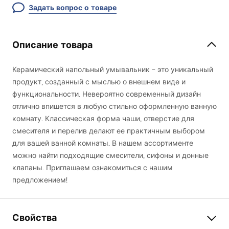
Задать вопрос о товаре
Описание товара
Керамический напольный умывальник – это уникальный
продукт, созданный с мыслью о внешнем виде и
функциональности. Невероятно современный дизайн
отлично впишется в любую стильно оформленную ванную
комнату. Классическая форма чаши, отверстие для
смесителя и перелив делают ее практичным выбором
для вашей ванной комнаты. В нашем ассортименте
можно найти подходящие смесители, сифоны и донные
клапаны. Приглашаем ознакомиться с нашим
предложением!
Свойства