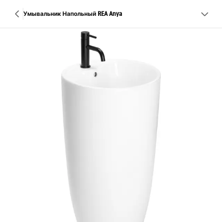
Умывальник Напольный REA Anya