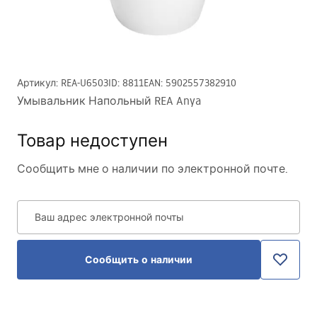
Артикул
:
REA-U6503
ID
:
8811
EAN
:
5902557382910
Умывальник Напольный REA Anya
Товар недоступен
Сообщить мне о наличии по электронной почте.
Ваш адрес электронной почты
Сообщить о наличии