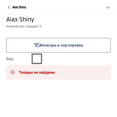
Aiax Shiny
Aiax Shiny
Количество товаров: 0
Фильтры и сортировка
Вид
:
Товары не найдены