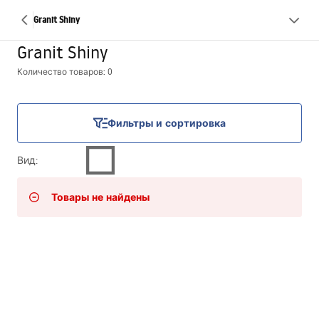
Granit Shiny
Granit Shiny
Количество товаров: 0
Фильтры и сортировка
Вид
:
Товары не найдены