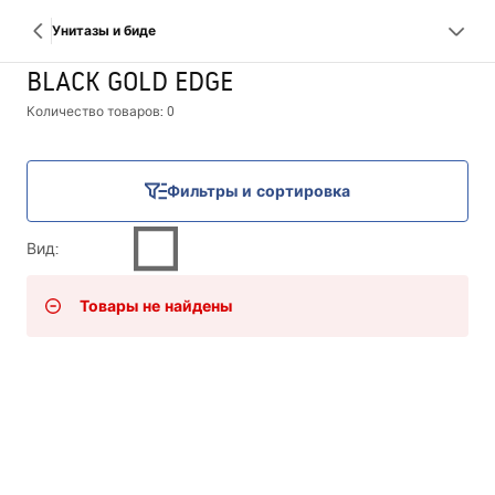
Унитазы и биде
BLACK GOLD EDGE
Количество товаров: 0
Фильтры и сортировка
Вид
:
Товары не найдены