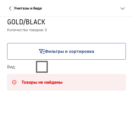
Унитазы и биде
GOLD/BLACK
Количество товаров: 0
Фильтры и сортировка
Вид
:
Товары не найдены