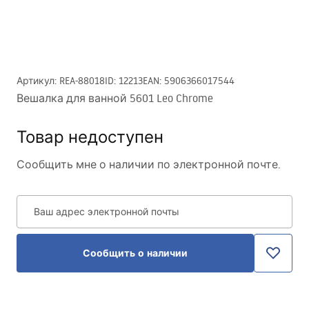
Артикул
:
REA-88018
ID
:
12213
EAN
:
5906366017544
Вешалка для ванной 5601 Leo Chrome
Товар недоступен
Сообщить мне о наличии по электронной почте.
Ваш адрес электронной почты
Сообщить о наличии