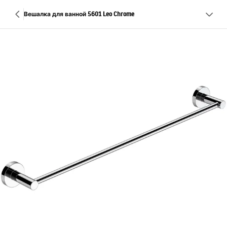
Вешалка для ванной 5601 Leo Chrome