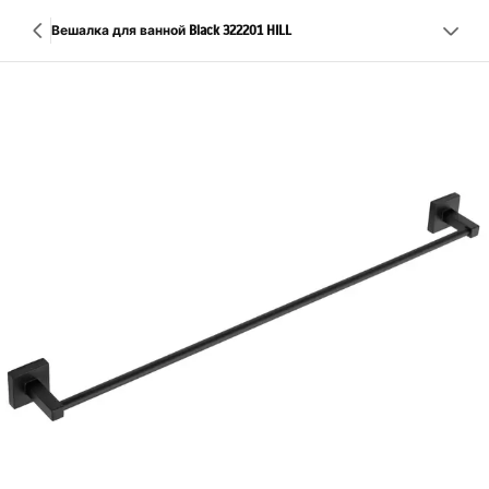
Вешалка для ванной Black 322201 HILL