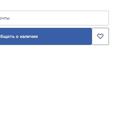
почты
бщить о наличии