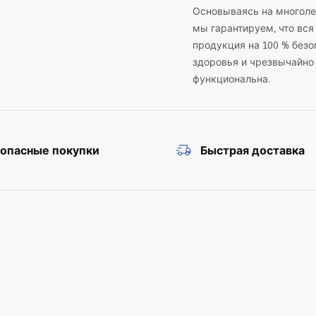
Основываясь на многоле
мы гарантируем, что вся
продукция на 100 % безо
здоровья и чрезвычайно
функциональна.
зопасные покупки
Быстрая доставка