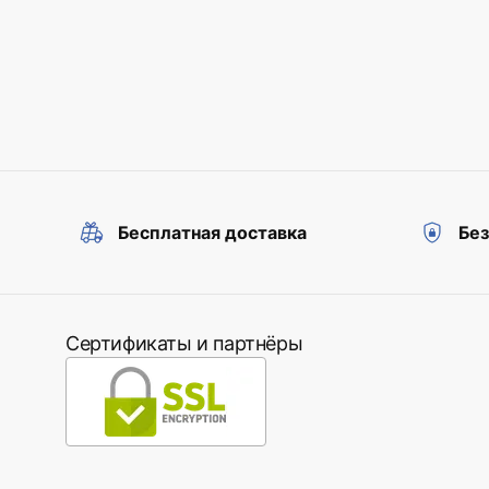
Бесплатная доставка
Бе
Сертификаты и партнёры