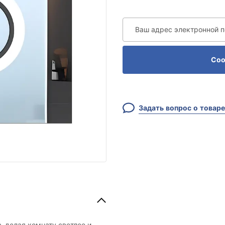
Ваш адрес электронной 
Соо
Задать вопрос о товаре