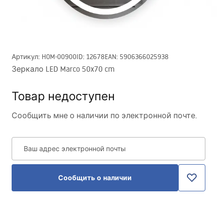
Артикул
:
HOM-00900
ID
:
12678
EAN
:
5906366025938
Зеркало LED Marco 50x70 cm
Товар недоступен
Сообщить мне о наличии по электронной почте.
Ваш адрес электронной почты
Сообщить о наличии