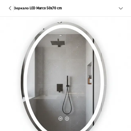
Зеркало LED Marco 50x70 cm