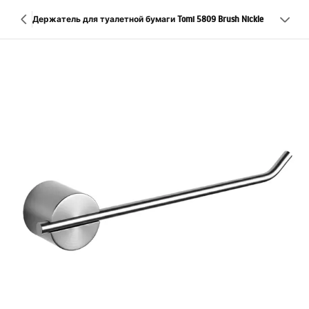
Держатель для туалетной бумаги Tomi 5809 Brush Nickle