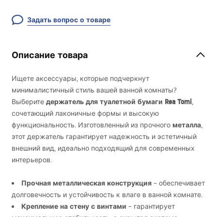
Задать вопрос о товаре
Описание товара
Ищете аксессуары, которые подчеркнут
минималистичный стиль вашей ванной комнаты?
держатель для туалетной бумаги Rea Tomi
Выберите
,
сочетающий лаконичные формы и высокую
металла
функциональность. Изготовленный из прочного
,
этот держатель гарантирует надежность и эстетичный
внешний вид, идеально подходящий для современных
интерьеров.
Прочная металлическая конструкция
– обеспечивает
долговечность и устойчивость к влаге в ванной комнате.
Крепление на стену с винтами
– гарантирует