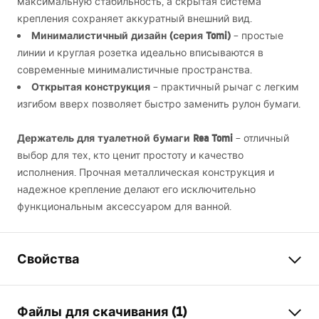
максимальную стабильность, а скрытая система
крепления сохраняет аккуратный внешний вид.
Минималистичный дизайн (серия Tomi)
– простые
линии и круглая розетка идеально вписываются в
современные минималистичные пространства.
Открытая конструкция
– практичный рычаг с легким
изгибом вверх позволяет быстро заменить рулон бумаги.
Держатель для туалетной бумаги Rea Tomi
– отличный
выбор для тех, кто ценит простоту и качество
исполнения. Прочная металлическая конструкция и
надежное крепление делают его исключительно
функциональным аксессуаром для ванной.
Свойства
Цвет
матовая сталь
Файлы для скачивания (1)