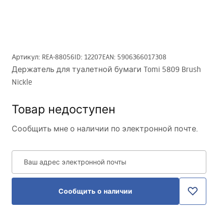
Артикул
:
REA-88056
ID
:
12207
EAN
:
5906366017308
Держатель для туалетной бумаги Tomi 5809 Brush
Nickle
Товар недоступен
Сообщить мне о наличии по электронной почте.
Ваш адрес электронной почты
Сообщить о наличии