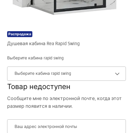
Распродажа
Душевая кабина Rea Rapid Swing
Выберите кабина rapid swing
Выберите кабина rapid swing
Товар недоступен
Сообщите мне по электронной почте, когда этот
размер появится в наличии.
Ваш адрес электронной почты