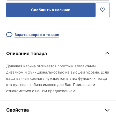
Сообщить о наличии
Задать вопрос о товаре
Описание товара
Душевая кабина отличается простым элегантным
дизайном и функциональностью на высшем уровне. Если
ваша ванная комната нуждается в этих функциях, тогда
эта душевая кабина именно для Вас. Приглашаем
ознакомиться с нашим предложением!
Свойства