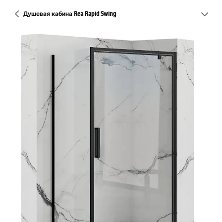
Душевая кабина Rea Rapid Swing