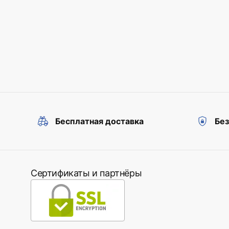
Бесплатная доставка
Бе
Сертификаты и партнёры