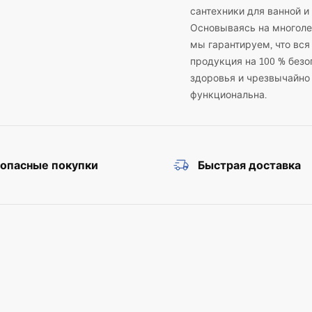
сантехники для ванной и 
Основываясь на многоле
мы гарантируем, что вся
продукция на 100 % безо
здоровья и чрезвычайно
функциональна.
зопасные покупки
Быстрая доставка