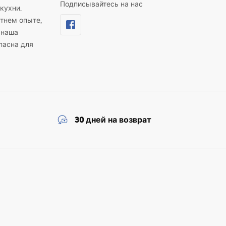
Подписывайтесь на нас
кухни.
тнем опыте,
 наша
пасна для
30 дней на возврат