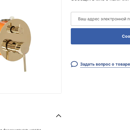
Ваш адрес электронной 
Соо
Задать вопрос о товаре