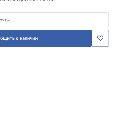
почты
бщить о наличии