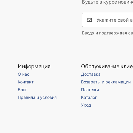
Будьте в курсе новин
Вводя и подтверждая св
Информация
Обслуживание клие
О нас
Доставка
Контакт
Возвраты и рекламации
Блог
Платежи
Правила и условия
Каталог
Уход