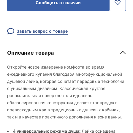
Сообщить о наличии
Задать вопрос о товаре
Описание товара
Откройте новое измерение комфорта во время
ежедневного купания благодаря многофункциональной
душевой лейке, которая сочетает передовые технологии
с уникальным дизайном. Классическая круглая
распылительная поверхность и идеально
сбалансированная конструкция делают этот продукт
превосходным как в традиционных душевых кабинах,
так и в качестве практичного дополнения к зоне ванны.
4 универсальных режима душа:
Лейка оснащена