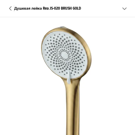
Душевая лейка Rea JS-020 BRUSH GOLD