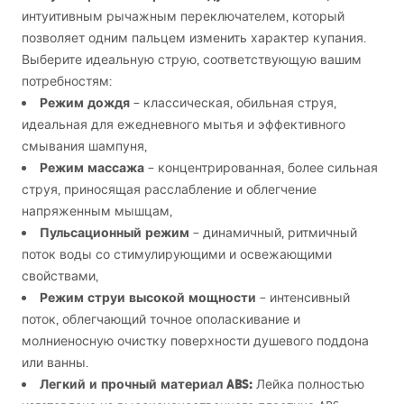
интуитивным рычажным переключателем, который
позволяет одним пальцем изменить характер купания.
Выберите идеальную струю, соответствующую вашим
потребностям:
Режим дождя
– классическая, обильная струя,
идеальная для ежедневного мытья и эффективного
смывания шампуня,
Режим массажа
– концентрированная, более сильная
струя, приносящая расслабление и облегчение
напряженным мышцам,
Пульсационный режим
– динамичный, ритмичный
поток воды со стимулирующими и освежающими
свойствами,
Режим струи высокой мощности
– интенсивный
поток, облегчающий точное ополаскивание и
молниеносную очистку поверхности душевого поддона
или ванны.
Легкий и прочный материал
ABS
:
Лейка полностью