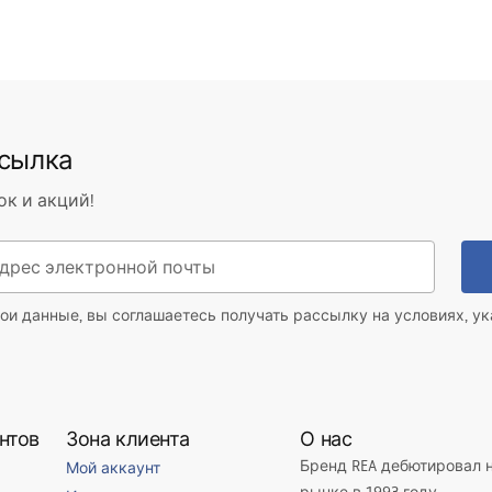
ссылка
ок и акций!
ои данные, вы соглашаетесь получать рассылку на условиях, у
нтов
Зона клиента
О нас
Бренд REA дебютировал 
Мой аккаунт