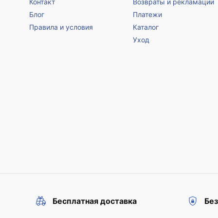
Контакт
Возвраты и рекламации
Блог
Платежи
Правила и условия
Каталог
Уход
Бесплатная доставка
Бе