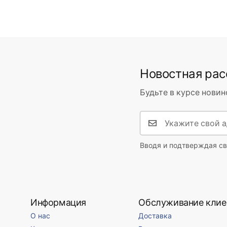
Новостная ра
Будьте в курсе новин
Вводя и подтверждая св
Информация
Обслуживание клие
О нас
Доставка