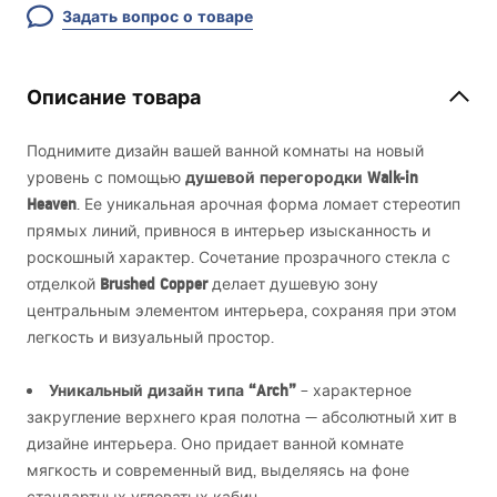
Задать вопрос о товаре
Описание товара
Поднимите дизайн вашей ванной комнаты на новый
душевой перегородки Walk-in
уровень с помощью
Heaven
. Ее уникальная арочная форма ломает стереотип
прямых линий, привнося в интерьер изысканность и
роскошный характер. Сочетание прозрачного стекла с
Brushed Copper
отделкой
делает душевую зону
центральным элементом интерьера, сохраняя при этом
легкость и визуальный простор.
Уникальный дизайн типа “Arch”
– характерное
закругление верхнего края полотна — абсолютный хит в
дизайне интерьера. Оно придает ванной комнате
мягкость и современный вид, выделяясь на фоне