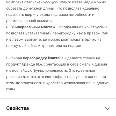
комплект стабилизирующую штангу цвета меди можно
обрезать до нужной длины, что позволяет идеально
подогнать ширину входа под ваши потребности и
размеры ванной комнаты.
Универсальный монтаж
– продуманная конструкция
позволяет устанавливать перегородку как в правом, так
и в левом варианте. Ее можно монтировать прямо на
плитку с линейным трапом или на поддон.
перегородку Heaven
Выбирая
, вы делаете ставку на
продукт бренда
REA
, сочетающий в себе смелый дизайн
и высочайшую функциональность. Это идеальное
решение для тех, кто ищет эффект «вау», сохраняя при
этом долговечность и удобство использования на долгие
годы.
Свойства