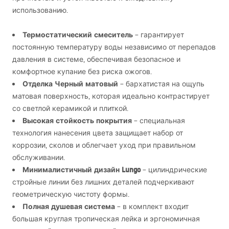
использованию.
Термостатический смеситель
– гарантирует
постоянную температуру воды независимо от перепадов
давления в системе, обеспечивая безопасное и
комфортное купание без риска ожогов.
Отделка Черный матовый
– бархатистая на ощупь
матовая поверхность, которая идеально контрастирует
со светлой керамикой и плиткой.
Высокая стойкость покрытия
– специальная
технология нанесения цвета защищает набор от
коррозии, сколов и облегчает уход при правильном
обслуживании.
Минималистичный дизайн Lungo
– цилиндрические
стройные линии без лишних деталей подчеркивают
геометрическую чистоту формы.
Полная душевая система
– в комплект входит
большая круглая тропическая лейка и эргономичная