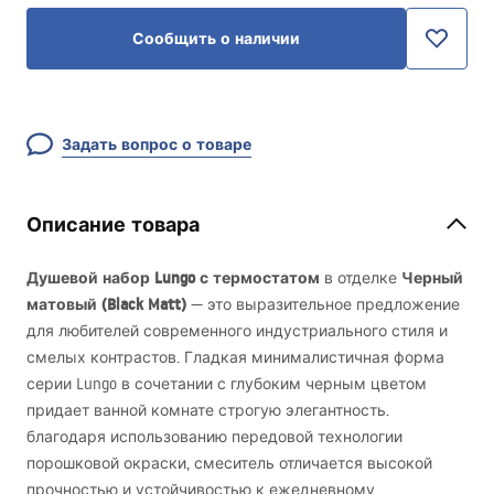
Сообщить о наличии
Задать вопрос о товаре
Описание товара
Душевой набор Lungo с термостатом
Черный
в отделке
матовый (Black Matt)
— это выразительное предложение
для любителей современного индустриального стиля и
смелых контрастов. Гладкая минималистичная форма
серии Lungo в сочетании с глубоким черным цветом
придает ванной комнате строгую элегантность.
благодаря использованию передовой технологии
порошковой окраски, смеситель отличается высокой
прочностью и устойчивостью к ежедневному