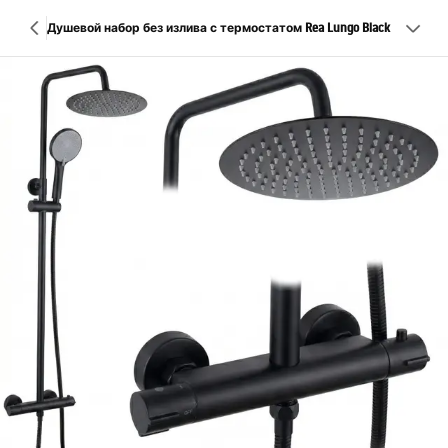
Душевой набор без излива с термостатом Rea Lungo Black