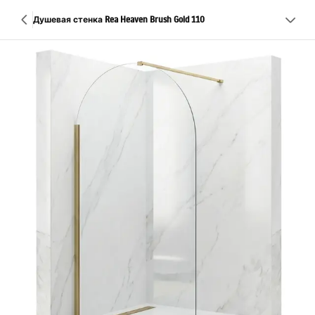
Душевая стенка Rea Heaven Brush Gold 110