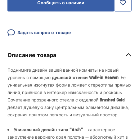
Сообщить о наличии
Задать вопрос о товаре
Описание товара
Поднимите дизайн вашей ванной комнаты на новый
душевой стенки Walk-in Heaven
уровень с помощью
. Ее
уникальная изогнутая форма ломает стереотипы прямых
линий, привнося в интерьер изысканность и роскошь.
Brushed Gold
Сочетание прозрачного стекла с отделкой
делает душевую зону центральным элементом дизайна,
сохраняя при этом легкость и визуальный простор.
Уникальный дизайн типа “Arch”
– характерное
закругление верхнего края полотна — абсолютный хит в