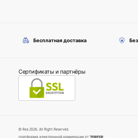
Бесплатная доставка
Бе
Сертификаты и партнёры
©
Rea
2026
. All Right Reserved.
платформа электронной коммерции от