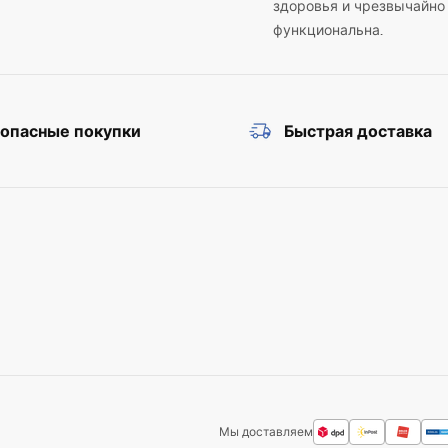
здоровья и чрезвычайно
функциональна.
зопасные покупки
Быстрая доставка
Мы доставляем