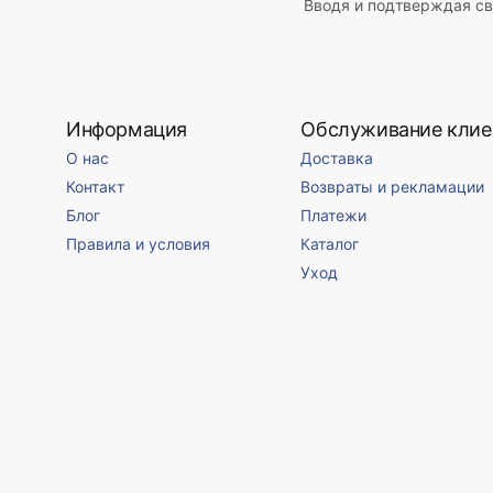
Вводя и подтверждая св
Информация
Обслуживание клие
О нас
Доставка
Контакт
Возвраты и рекламации
Блог
Платежи
Правила и условия
Каталог
Уход