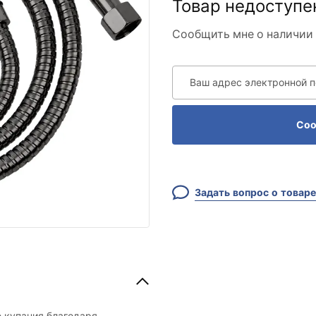
Товар недоступе
Сообщить мне о наличии 
Ваш адрес электронной 
Соо
Задать вопрос о товаре