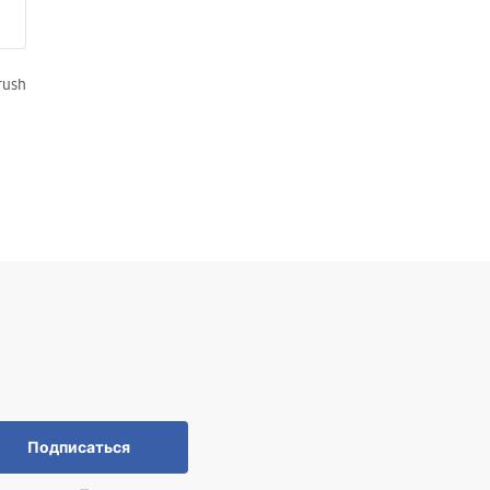
rush
Подписаться