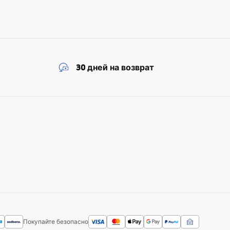
30 дней на возврат
Покупайте безопасно