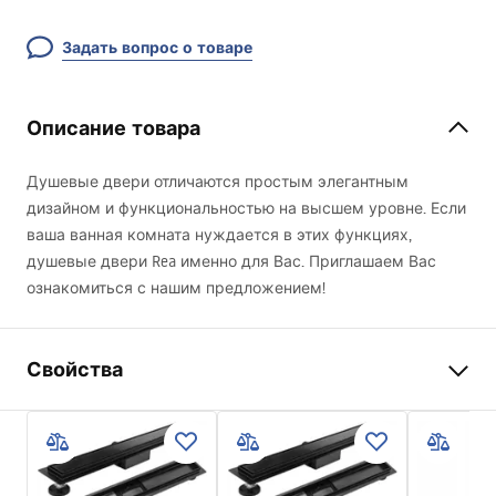
Задать вопрос о товаре
Описание товара
Душевые двери отличаются простым элегантным
дизайном и функциональностью на высшем уровне. Если
ваша ванная комната нуждается в этих функциях,
душевые двери Rea именно для Вас. Приглашаем Вас
ознакомиться с нашим предложением!
Свойства
Способ открытия дверей
Распашные
Размер дверей
90