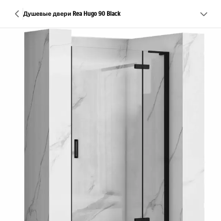
Душевые двери Rea Hugo 90 Black