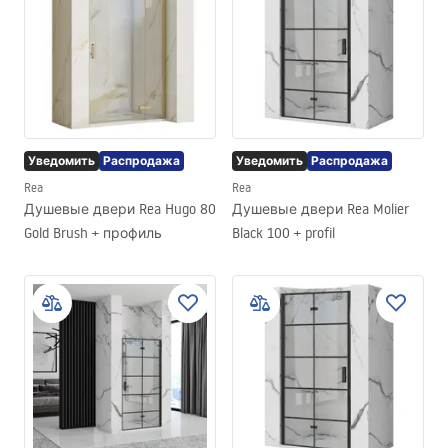
Уведомить
Распродажа
Уведомить
Распродажа
Rea
Rea
Душевые двери Rea Hugo 80
Душевые двери Rea Molier
Gold Brush + профиль
Black 100 + profil