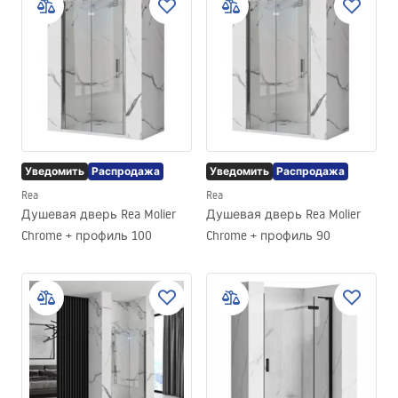
Уведомить
Распродажа
Уведомить
Распродажа
Rea
Rea
Душевая дверь Rea Molier
Душевая дверь Rea Molier
Chrome + профиль 100
Chrome + профиль 90