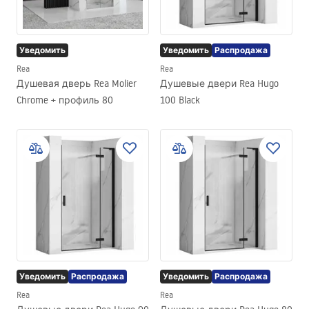
Уведомить
Уведомить
Распродажа
Rea
Rea
Душевая дверь Rea Molier
Душевые двери Rea Hugo
Chrome + профиль 80
100 Black
Уведомить
Распродажа
Уведомить
Распродажа
Rea
Rea