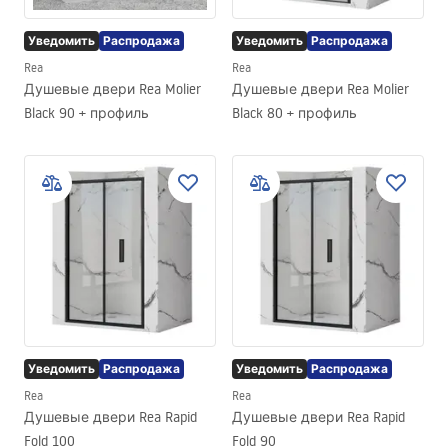
Уведомить
Распродажа
Уведомить
Распродажа
Rea
Rea
Душевые двери Rea Molier
Душевые двери Rea Molier
Black 90 + профиль
Black 80 + профиль
Уведомить
Распродажа
Уведомить
Распродажа
Rea
Rea
Душевые двери Rea Rapid
Душевые двери Rea Rapid
Fold 100
Fold 90