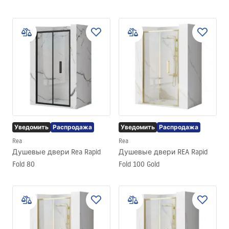
Уведомить
Распродажа
Уведомить
Распродажа
Rea
Rea
Душевые двери Rea Rapid
Душевые двери REA Rapid
Fold 80
Fold 100 Gold