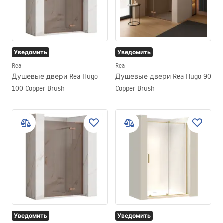
Уведомить
Уведомить
Rea
Rea
Душевые двери Rea Hugo
Душевые двери Rea Hugo 90
100 Copper Brush
Copper Brush
Уведомить
Уведомить