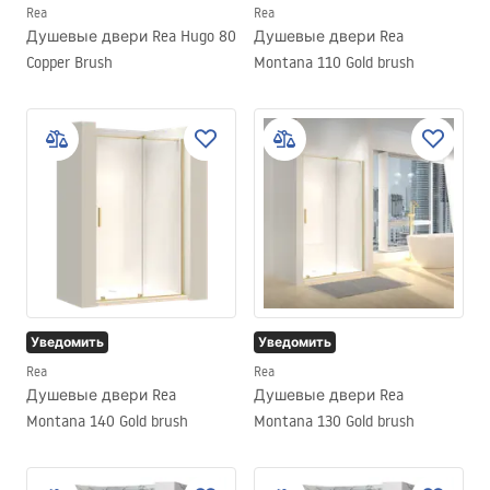
Rea
Rea
Душевые двери Rea Hugo 80
Душевые двери Rea
Copper Brush
Montana 110 Gold brush
Уведомить
Уведомить
Rea
Rea
Душевые двери Rea
Душевые двери Rea
Montana 140 Gold brush
Montana 130 Gold brush