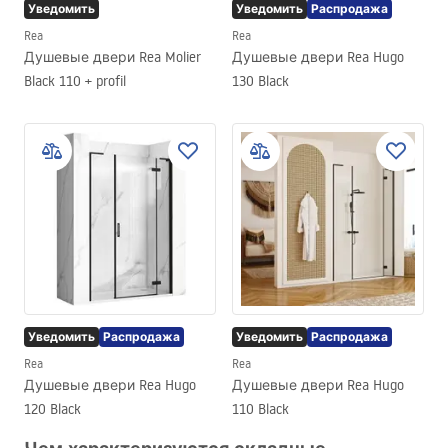
Уведомить
Уведомить
Распродажа
Rea
Rea
Душевые двери Rea Molier
Душевые двери Rea Hugo
Black 110 + profil
130 Black
Уведомить
Распродажа
Уведомить
Распродажа
Rea
Rea
Душевые двери Rea Hugo
Душевые двери Rea Hugo
120 Black
110 Black