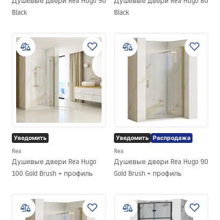
Душевые двери Rea Hugo 90
Душевые двери Rea Hugo 80
Black
Black
Уведомить
Уведомить
Распродажа
Rea
Rea
Душевые двери Rea Hugo
Душевые двери Rea Hugo 90
100 Gold Brush + профиль
Gold Brush + профиль