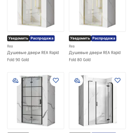
Уведомить
Распродажа
Уведомить
Распродажа
Rea
Rea
Душевые двери REA Rapid
Душевые двери REA Rapid
Fold 90 Gold
Fold 80 Gold