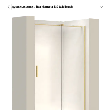
Душевые двери Rea Montana 110 Gold brush