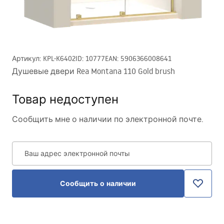
Артикул
:
KPL-K6402
ID
:
10777
EAN
:
5906366008641
Душевые двери Rea Montana 110 Gold brush
Товар недоступен
Сообщить мне о наличии по электронной почте.
Ваш адрес электронной почты
Сообщить о наличии