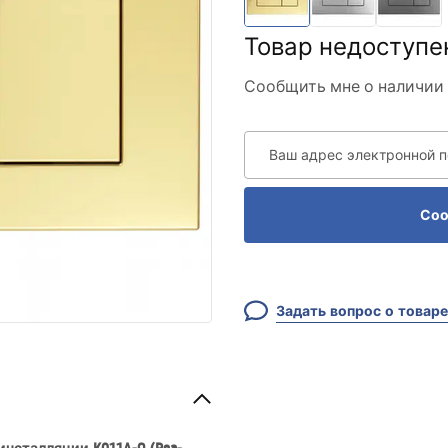
Товар недоступе
Сообщить мне о наличии 
Ваш адрес электронной 
Соо
Задать вопрос о товаре