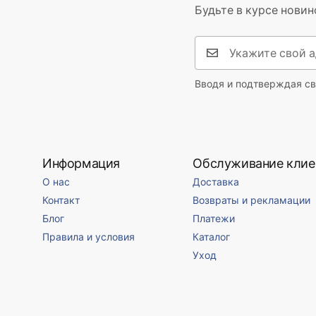
Будьте в курсе новин
Вводя и подтверждая св
Информация
Обслуживание клие
О нас
Доставка
Контакт
Возвраты и рекламации
Блог
Платежи
Правила и условия
Каталог
Уход