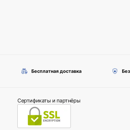
Бесплатная доставка
Бе
Сертификаты и партнёры