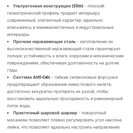
Ультратонкая конструкция (Slim)
– плоский
геометрический профиль придает интерьеру
современный, элегантный характер, идеально
вписываясь в минималистичные и индустриальные
интерьеры.
Прочная нержавеющая сталь
– изготовление из
высококачественной нержавеющей стали гарантирует
полную устойчивость к влаге, коррозии и механическим
повреждениям, обеспечивая долговечность на долгие
годы.
Система Anti-Calc
– гибкие силиконовые форсунки
предотвращают образование известкового налета;
достаточно аккуратно протереть их рукой, чтобы
восстановить идеальную проходимость и равномерный
поток воды.
Практичный шаровой шарнир
– поворотный
механизм позволяет плавно регулировать угол наклона
лейки, что позволяет идеально настроить направление