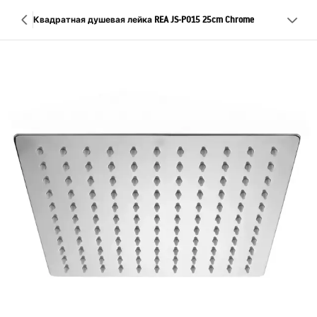
Квадратная душевая лейка REA JS-P015 25cm Chrome