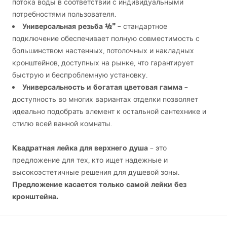
потока воды в соответствии с индивидуальными
потребностями пользователя.
Универсальная резьба ½”
– стандартное
подключение обеспечивает полную совместимость с
большинством настенных, потолочных и накладных
кронштейнов, доступных на рынке, что гарантирует
быструю и беспроблемную установку.
Универсальность и богатая цветовая гамма
–
доступность во многих вариантах отделки позволяет
идеально подобрать элемент к остальной сантехнике и
стилю всей ванной комнаты.
Квадратная лейка для верхнего душа
– это
предложение для тех, кто ищет надежные и
высокоэстетичные решения для душевой зоны.
Предложение касается только самой лейки без
кронштейна.