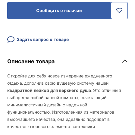
Сообщить о наличии
Задать вопрос о товаре
Описание товара
Откройте для себя новое измерение ежедневного
отдыха, дополнив свою душевую систему нашей
квадратной лейкой для верхнего душа
. Это отличный
выбор для любой ванной комнаты, сочетающий
минималистичный дизайн с надежной
функциональностью. Изготовленная из материалов
высочайшего качества, она идеально подойдет в
качестве ключевого элемента сантехники.