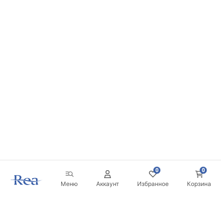
0
0
Меню
Аккаунт
Избранное
Корзина