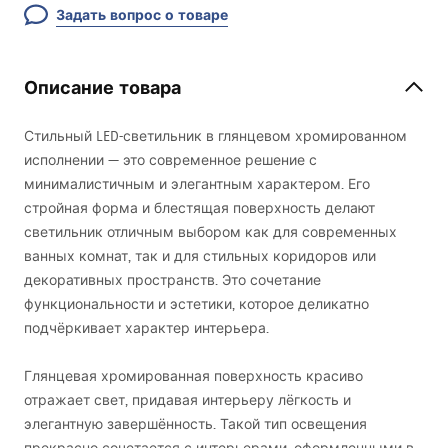
Задать вопрос о товаре
Описание товара
Стильный
LED
-светильник в глянцевом хромированном
исполнении — это современное решение с
минималистичным и элегантным характером. Его
стройная форма и блестящая поверхность делают
светильник отличным выбором как для современных
ванных комнат, так и для стильных коридоров или
декоративных пространств. Это сочетание
функциональности и эстетики, которое деликатно
подчёркивает характер интерьера.
Глянцевая хромированная поверхность красиво
отражает свет, придавая интерьеру лёгкость и
элегантную завершённость. Такой тип освещения