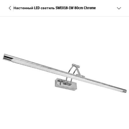
Настенный LED светиль SWE018-1W 80cm Chrome