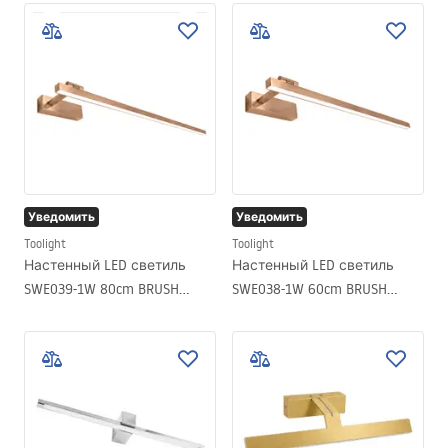
Уведомить
Уведомить
Toolight
Toolight
Настенный LED светиль
Настенный LED светиль
SWE039-1W 80cm BRUSH
SWE038-1W 60cm BRUSH
COPPER
COPPER