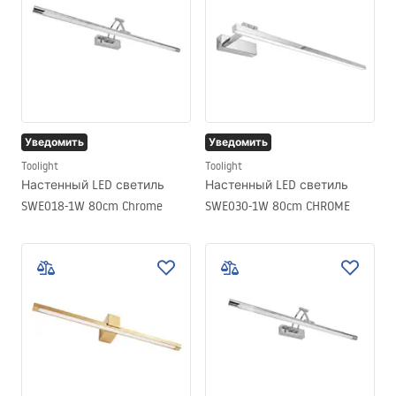
Уведомить
Уведомить
Toolight
Toolight
Настенный LED светиль
Настенный LED светиль
SWE018-1W 80cm Chrome
SWE030-1W 80cm CHROME