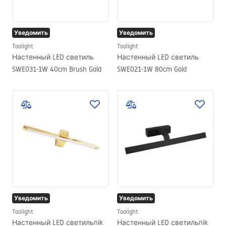
Уведомить
Уведомить
Toolight
Toolight
Настенный LED светиль
Настенный LED светиль
SWE031-1W 40cm Brush Gold
SWE021-1W 80cm Gold
Уведомить
Уведомить
Toolight
Toolight
Настенный LED светильnik
Настенный LED светильnik