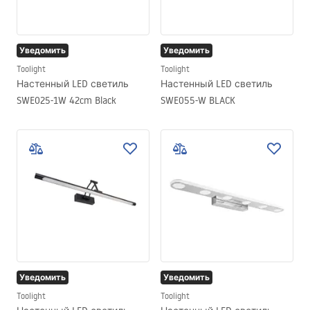
Уведомить
Уведомить
Toolight
Toolight
Настенный LED светиль
Настенный LED светиль
SWE025-1W 42cm Black
SWE055-W BLACK
Уведомить
Уведомить
Toolight
Toolight