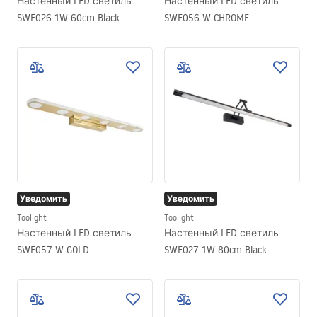
Настенный LED светиль
Настенный LED светиль
SWE026-1W 60cm Black
SWE056-W CHROME
Уведомить
Уведомить
Toolight
Toolight
Настенный LED светиль
Настенный LED светиль
SWE057-W GOLD
SWE027-1W 80cm Black