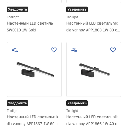
Уведомить
Уведомить
Toolight
Toolight
Настенный LED светиль
Настенный LED светильnik
SWE019-1W Gold
dla vannoy APP1868-1W 80 cm
Black
Уведомить
Уведомить
Toolight
Toolight
Настенный LED светильnik
Настенный LED светильnik
dla vannoy APP1867-1W 60 cm
dla vannoy APP1866-1W 40 cm