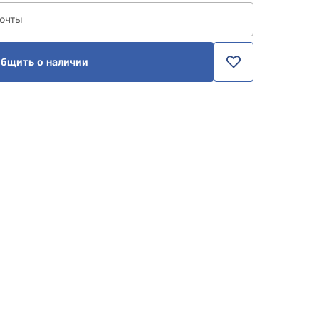
почты
бщить о наличии