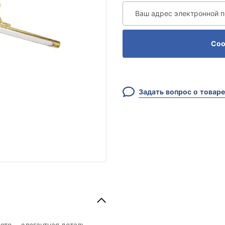
Ваш адрес электронной 
Соо
Задать вопрос о товаре