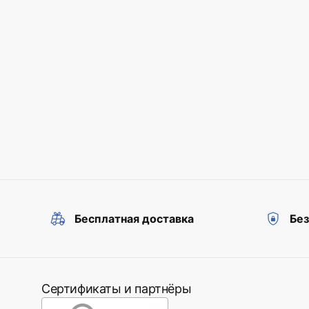
Дополнительные функции
регулиров
Бесплатная доставка
Бе
Сертификаты и партнёры