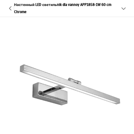
Настенный LED светильnik dla vannoy APP1858-1W 60 cm
Chrome