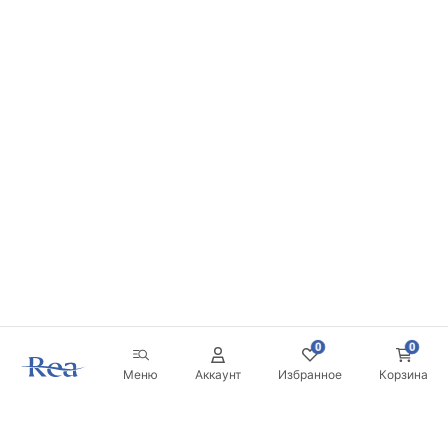
0
0
Меню
Аккаунт
Избранное
Корзина