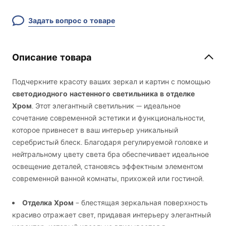
Задать вопрос о товаре
Описание товара
Подчеркните красоту ваших зеркал и картин с помощью
светодиодного настенного светильника в отделке
Хром
. Этот элегантный светильник — идеальное
сочетание современной эстетики и функциональности,
которое привнесет в ваш интерьер уникальный
серебристый блеск. Благодаря регулируемой головке и
нейтральному цвету света бра обеспечивает идеальное
освещение деталей, становясь эффектным элементом
современной ванной комнаты, прихожей или гостиной.
Отделка Хром
– блестящая зеркальная поверхность
красиво отражает свет, придавая интерьеру элегантный