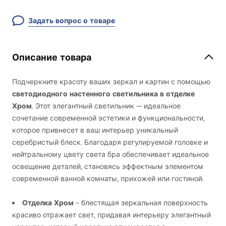
Задать вопрос о товаре
Описание товара
Подчеркните красоту ваших зеркал и картин с помощью
светодиодного настенного светильника в отделке
Хром
. Этот элегантный светильник — идеальное
сочетание современной эстетики и функциональности,
которое привнесет в ваш интерьер уникальный
серебристый блеск. Благодаря регулируемой головке и
нейтральному цвету света бра обеспечивает идеальное
освещение деталей, становясь эффектным элементом
современной ванной комнаты, прихожей или гостиной.
Отделка Хром
– блестящая зеркальная поверхность
красиво отражает свет, придавая интерьеру элегантный