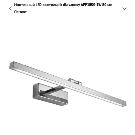
Настенный LED светильnik dla vannoy APP1859-1W 80 cm
Chrome