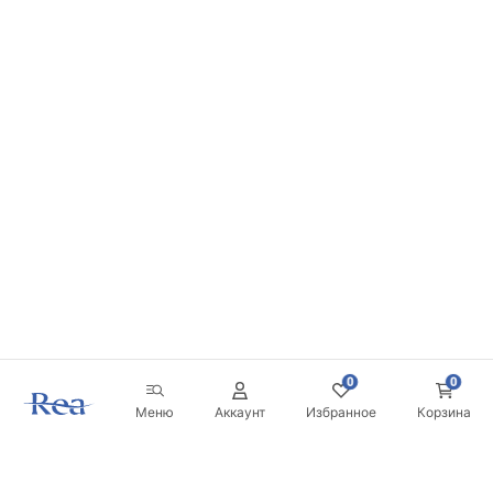
0
0
Меню
Аккаунт
Избранное
Корзина