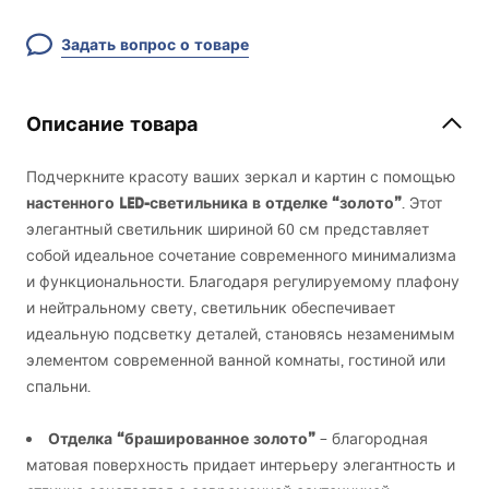
Задать вопрос о товаре
Описание товара
Подчеркните красоту ваших зеркал и картин с помощью
настенного
LED
-светильника в отделке “золото”
. Этот
элегантный светильник шириной 60 см представляет
собой идеальное сочетание современного минимализма
и функциональности. Благодаря регулируемому плафону
и нейтральному свету, светильник обеспечивает
идеальную подсветку деталей, становясь незаменимым
элементом современной ванной комнаты, гостиной или
спальни.
Отделка “брашированное золото”
– благородная
матовая поверхность придает интерьеру элегантность и