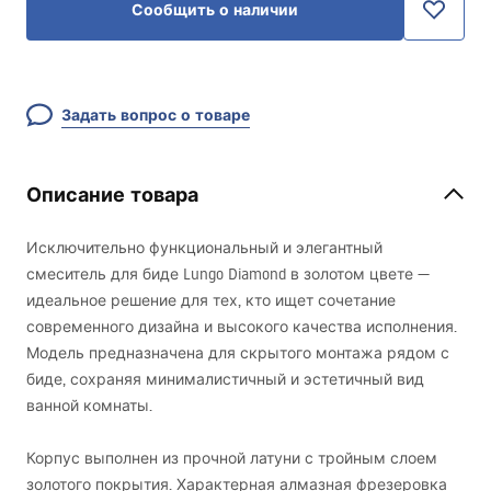
Сообщить о наличии
Задать вопрос о товаре
Описание товара
Исключительно функциональный и элегантный
смеситель для биде Lungo Diamond в золотом цвете —
идеальное решение для тех, кто ищет сочетание
современного дизайна и высокого качества исполнения.
Модель предназначена для скрытого монтажа рядом с
биде, сохраняя минималистичный и эстетичный вид
ванной комнаты.
Корпус выполнен из прочной латуни с тройным слоем
золотого покрытия. Характерная алмазная фрезеровка