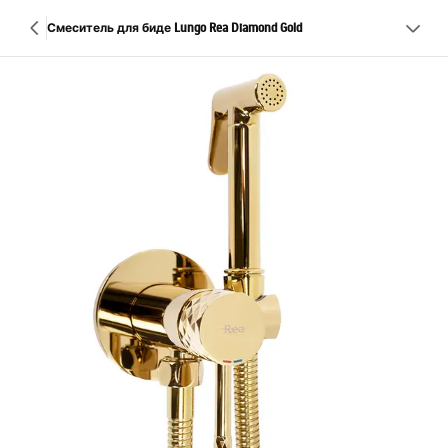
Смеситель для биде Lungo Rea Diamond Gold