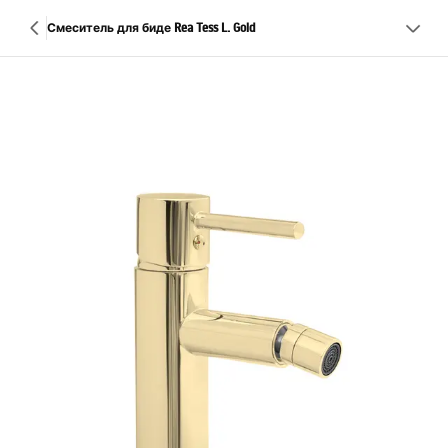
Смеситель для биде Rea Tess L. Gold