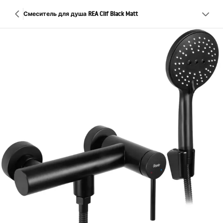
Смеситель для душа REA Clif Black Matt