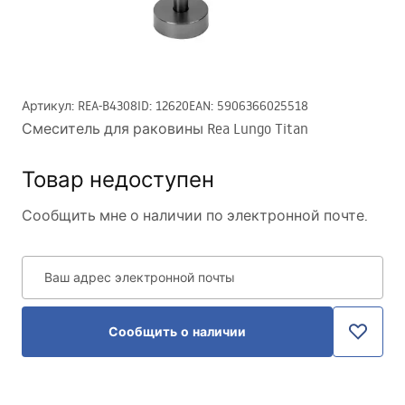
Артикул
:
REA-B4308
ID
:
12620
EAN
:
5906366025518
Смеситель для раковины Rea Lungo Titan
Товар недоступен
Сообщить мне о наличии по электронной почте.
Ваш адрес электронной почты
Сообщить о наличии