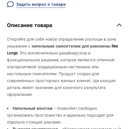
Задать вопрос о товаре
Описание товара
Откройте для себя новое определение роскоши в зоне
напольным смесителем для раковины Rea
умывания с
Lungo
. Это исключительно дизайнерское и
функциональное решение, которое является отличной
альтернативой традиционным настенным или
настольным смесителям. Продукт создан для
современных просторных ванных комнат, где каждая
деталь имеет значение для конечного результата
оформления.
Напольный монтаж
– позволяет свободно
организовать пространство и идеально подходит для
отдельно стоящих раковин.