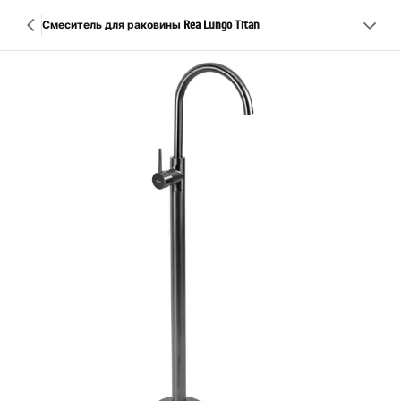
Смеситель для раковины Rea Lungo Titan