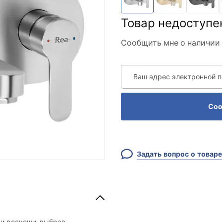
Товар недоступе
Сообщить мне о наличии 
Ваш адрес электронной 
Соо
Задать вопрос о товаре