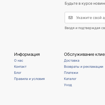
Будьте в курсе новин
Вводя и подтверждая св
Информация
Обслуживание клие
О нас
Доставка
Контакт
Возвраты и рекламации
Блог
Платежи
Правила и условия
Каталог
Уход