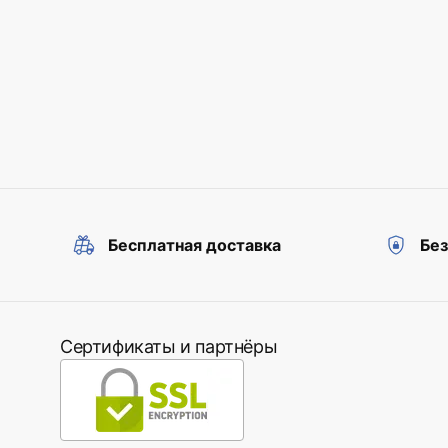
Бесплатная доставка
Бе
Сертификаты и партнёры