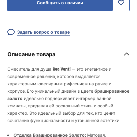
Сообщить о наличии
Задать вопрос о товаре
Описание товара
Rea Venti
Смеситель для душа
— это элегантное и
современное решение, которое выделяется
характерным ювелирным рифлением на ручке и
брашированное
корпусе. Его уникальный дизайн в цвете
золото
идеально подчеркивает интерьер ванной
комнаты, придавая ей роскошный стиль и особый
характер. Это идеальный выбор для тех, кто ценит
сочетание функциональности и утонченной эстетики.
Отделка Брашированное Золото:
Матовая,