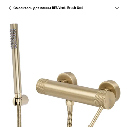
Смеситель для ванны REA Venti Brush Gold