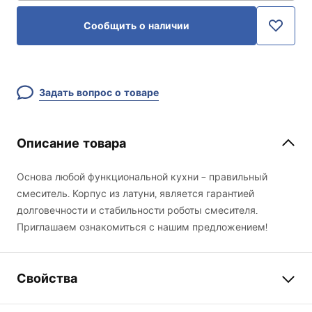
Сообщить о наличии
Задать вопрос о товаре
Описание товара
Основа любой функциональной кухни – правильный
смеситель. Корпус из латуни, является гарантией
долговечности и стабильности роботы смесителя.
Приглашаем ознакомиться с нашим предложением!
Свойства