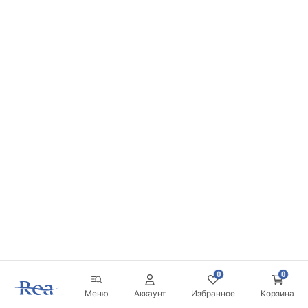
0
0
Меню
Аккаунт
Избранное
Корзина