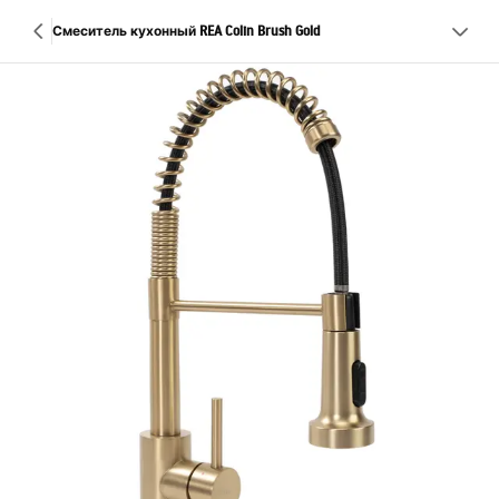
Смеситель кухонный REA Colin Brush Gold