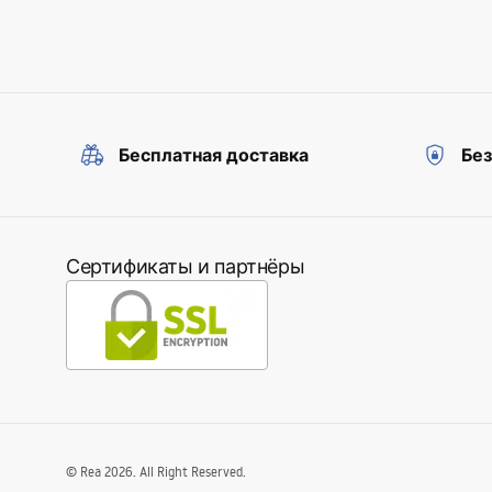
Бесплатная доставка
Бе
Сертификаты и партнёры
©
Rea
2026
. All Right Reserved.