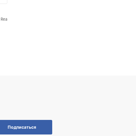
 Rea
Подписаться