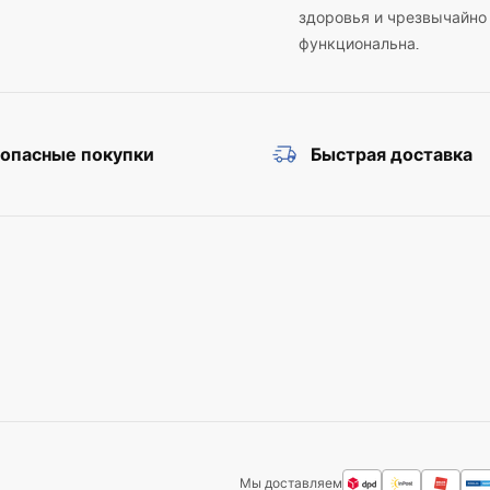
здоровья и чрезвычайно
функциональна.
зопасные покупки
Быстрая доставка
Мы доставляем