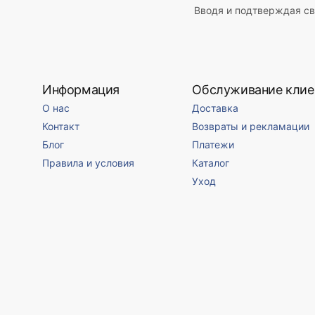
Вводя и подтверждая св
Информация
Обслуживание клие
О нас
Доставка
Контакт
Возвраты и рекламации
Блог
Платежи
Правила и условия
Каталог
Уход