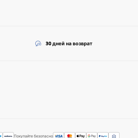
30 дней на возврат
Покупайте безопасно