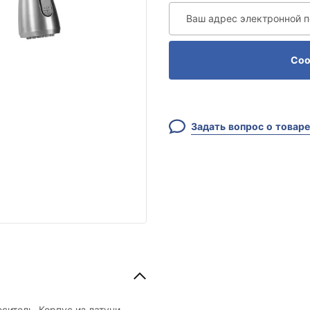
Ваш адрес электронной 
Соо
Задать вопрос о товаре