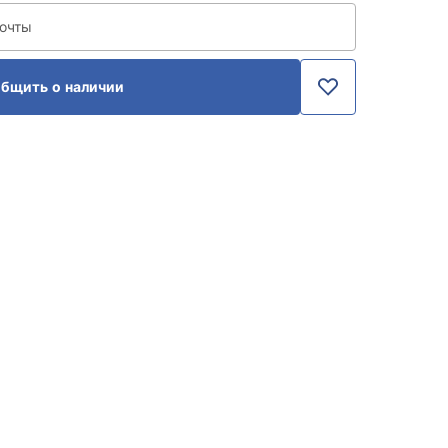
почты
бщить о наличии