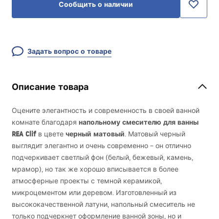
Сообщить о наличии
Задать вопрос о товаре
Описание товара
Оцените элегантность и современность в своей ванной
напольному смесителю для ванны
комнате благодаря
REA
Clif
черный матовый
в цвете
. Матовый черный
выглядит элегантно и очень современно – он отлично
подчеркивает светлый фон (белый, бежевый, камень,
мрамор), но так же хорошо вписывается в более
атмосферные проекты с темной керамикой,
микроцементом или деревом. Изготовленный из
высококачественной латуни, напольный смеситель не
только подчеркнет оформление ванной зоны, но и