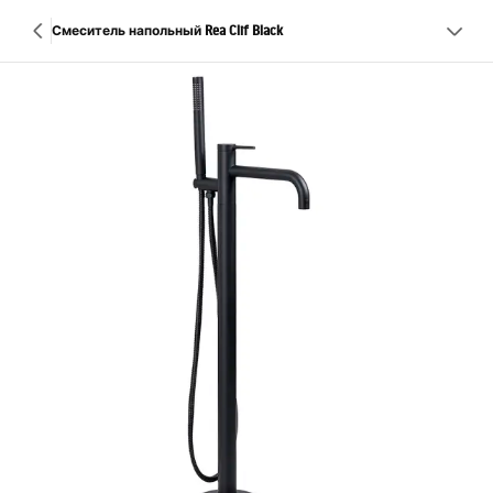
Смеситель напольный Rea Clif Black