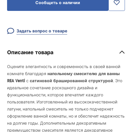
Сообщить о наличии
Задать вопрос о товаре
Описание товара
Оцените элегантность и современность в своей ванной
напольному смесителю для ванны
комнате благодаря
REA
Venti
сатиновой брашированной структурой
с
. Это
идеальное сочетание роскошного дизайна и
функциональности, которое впечатлит каждого
пользователя. Изготовленный из высококачественной
латуни, напольный смеситель не только подчеркнет
оформление ванной комнаты, но и обеспечит надежность
на долгие годы. Дополнительным декоративным
преимуществом смесителя является декоративное