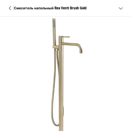
Смеситель напольный Rea Venti Brush Gold