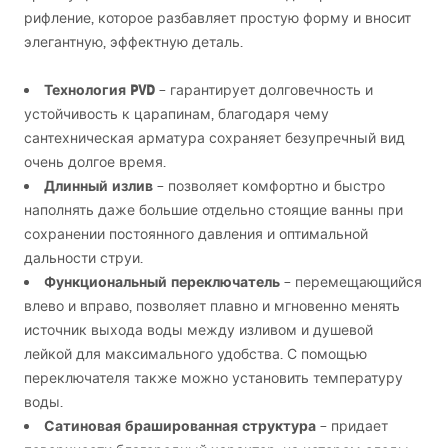
рифление, которое разбавляет простую форму и вносит
элегантную, эффектную деталь.
Технология
PVD
– гарантирует долговечность и
устойчивость к царапинам, благодаря чему
сантехническая арматура сохраняет безупречный вид
очень долгое время.
Длинный излив
– позволяет комфортно и быстро
наполнять даже большие отдельно стоящие ванны при
сохранении постоянного давления и оптимальной
дальности струи.
Функциональный переключатель
– перемещающийся
влево и вправо, позволяет плавно и мгновенно менять
источник выхода воды между изливом и душевой
лейкой для максимального удобства. С помощью
переключателя также можно установить температуру
воды.
Сатиновая брашированная структура
– придает