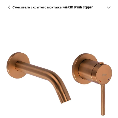
Смеситель скрытого монтажа Rea Clif Brush Copper