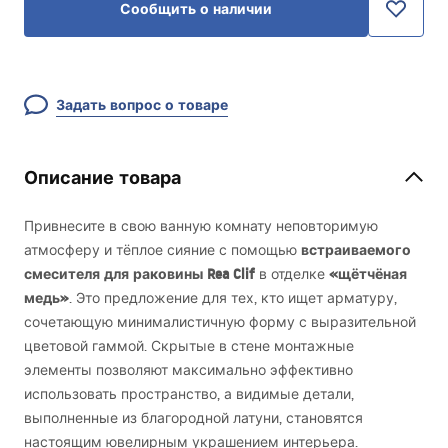
Сообщить о наличии
Задать вопрос о товаре
Описание товара
Привнесите в свою ванную комнату неповторимую
встраиваемого
атмосферу и тёплое сияние с помощью
смесителя для раковины Rea Clif
«щётчёная
в отделке
медь»
. Это предложение для тех, кто ищет арматуру,
сочетающую минималистичную форму с выразительной
цветовой гаммой. Скрытые в стене монтажные
элементы позволяют максимально эффективно
использовать пространство, а видимые детали,
выполненные из благородной латуни, становятся
настоящим ювелирным украшением интерьера.