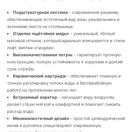
Подштукатурная система
– современное решение,
обеспечивающее эстетичный вид зоны умывальника и
экономию места на столешнице.
Отделка «щётчёная медь»
– уникальный, тёплый
матовый оттенок, который идеально вписывается в стили
лофт, винтаж и модерн.
Высококачественная латунь
– гарантирует прочную
конструкцию, полную устойчивость к коррозии и долгий
срок службы.
Керамический картридж
– обеспечивает плавную и
точную регулировку потока воды и бесперебойную
работу на протяжении многих лет.
Встроенный аэратор
– насыщает воду воздухом,
делает струю мягкой и комфортной и помогает снизить
расход воды.
Минималистичный дизайн
– простой цилиндрический
излив и рукоятка олицетворяют современную