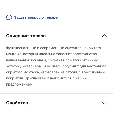
Задать вопрос о товаре
Описание товара
Функциональный и современный смеситель скрытого
монтажа, который идеально заполнит пространство
вашей ванной комнаты, сохраняя при этом отличную
эстетику интерьера. Смеситель подходит для настенного
скрытого монтажа, изготовлен из латуни, с трехслойным
покрытия. Приглашаем ознакомиться с нашим
предложением!
Свойства