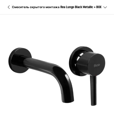
Смеситель скрытого монтажа Rea Lungo Black Metallic + BOX