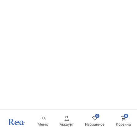
0
0
Меню
Аккаунт
Избранное
Корзина