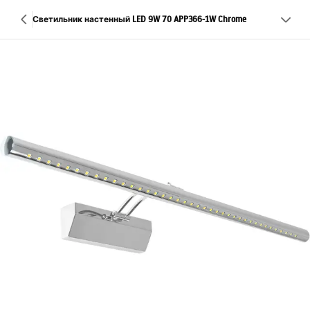
Светильник настенный LED 9W 70 APP366-1W Chrome