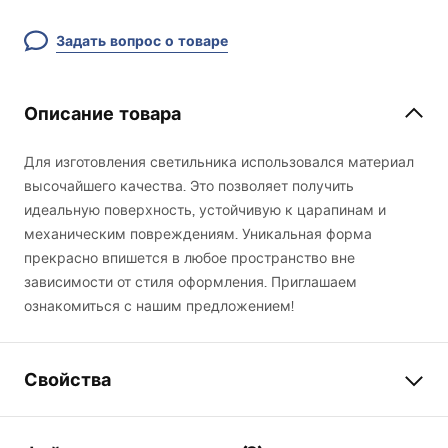
Задать вопрос о товаре
Описание товара
Для изготовления светильника использовался материал
высочайшего качества. Это позволяет получить
идеальную поверхность, устойчивую к царапинам и
механическим повреждениям. Уникальная форма
прекрасно впишется в любое пространство вне
зависимости от стиля оформления. Приглашаем
ознакомиться с нашим предложением!
Свойства
Модель
APP366-1W