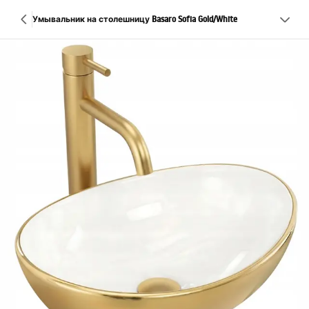
Умывальник на столешницу Basaro Sofia Gold/White