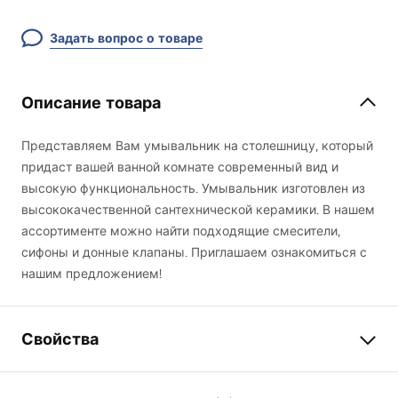
Задать вопрос о товаре
Описание товара
Представляем Вам умывальник на столешницу, который
придаст вашей ванной комнате современный вид и
высокую функциональность. Умывальник изготовлен из
высококачественной сантехнической керамики. В нашем
ассортименте можно найти подходящие смесители,
сифоны и донные клапаны. Приглашаем ознакомиться с
нашим предложением!
Свойства
Способ монтажа
Накладной