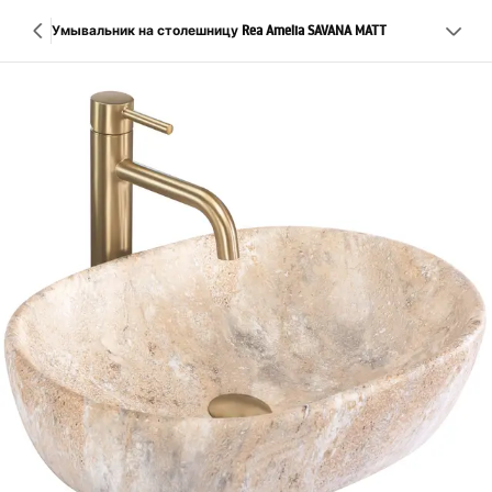
Умывальник на столешницу Rea Amelia SAVANA MATT