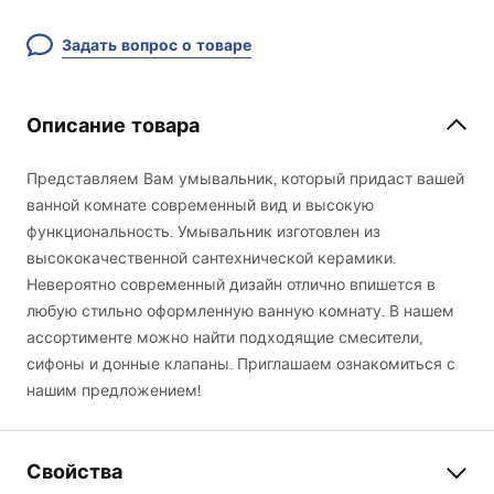
Задать вопрос о товаре
Описание товара
Представляем Вам умывальник, который придаст вашей
ванной комнате современный вид и высокую
функциональность. Умывальник изготовлен из
высококачественной сантехнической керамики.
Невероятно современный дизайн отлично впишется в
любую стильно оформленную ванную комнату. В нашем
ассортименте можно найти подходящие смесители,
сифоны и донные клапаны. Приглашаем ознакомиться с
нашим предложением!
Свойства