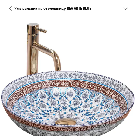
Умывальник на столешницу REA ARTE BLUE