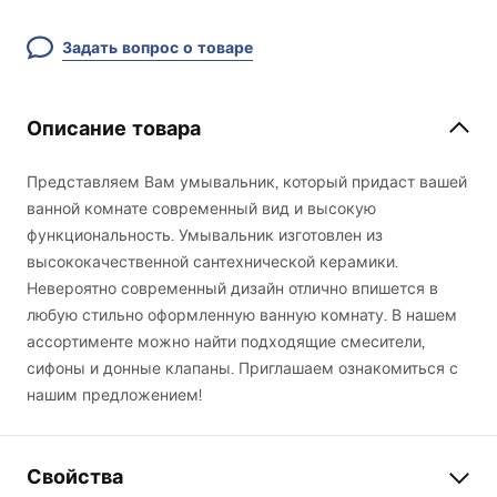
Задать вопрос о товаре
Описание товара
Представляем Вам умывальник, который придаст вашей
ванной комнате современный вид и высокую
функциональность. Умывальник изготовлен из
высококачественной сантехнической керамики.
Невероятно современный дизайн отлично впишется в
любую стильно оформленную ванную комнату. В нашем
ассортименте можно найти подходящие смесители,
сифоны и донные клапаны. Приглашаем ознакомиться с
нашим предложением!
Свойства