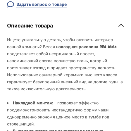
Задать вопрос о товаре
Описание товара
Ищете уникальную деталь, чтобы оживить интерьер
накладная раковина
REA
Atria
ванной комнаты? Белая
представляет собой неординарный проект,
напоминающий слегка волнистую ткань, который
притягивает взгляд и придает пространству легкость.
Использование санитарной керамики высшего класса
гарантирует безупречный внешний вид на долгие годы, а
также исключительную долговечность.
Накладной монтаж
– позволяет эффектно
продемонстрировать нестандартную форму чаши,
одновременно экономя ценное место в тумбе под
столешницей.