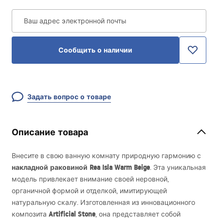
Ваш адрес электронной почты
Сообщить о наличии
Задать вопрос о товаре
Описание товара
Внесите в свою ванную комнату природную гармонию с
накладной раковиной Rea Isla Warm Beige
. Эта уникальная
модель привлекает внимание своей неровной,
органичной формой и отделкой, имитирующей
натуральную скалу. Изготовленная из инновационного
Artificial Stone
композита
, она представляет собой