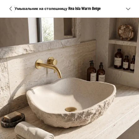
Умывальник на столешницу Rea Isla Warm Beige